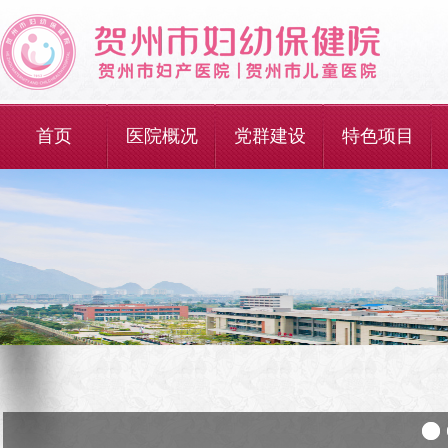
首页
医院概况
党群建设
特色项目