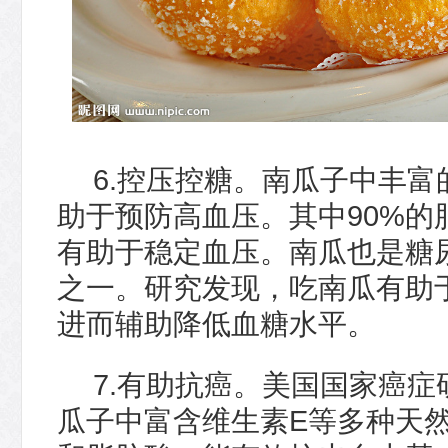
6.控压控糖。南瓜子中丰
助于预防高血压。其中90%的
有助于稳定血压。南瓜也是糖
之一。研究发现，吃南瓜有助
进而辅助降低血糖水平。
7.有助抗癌。美国国家癌
瓜子中富含维生素E等多种天