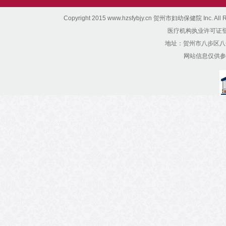
Copyright 2015 www.hzsfybjy.cn 贺州市妇幼保健院 Inc. All Ri
医疗机构执业许可证登记号：
地址：贺州市八步区八达西
网站信息仅供参