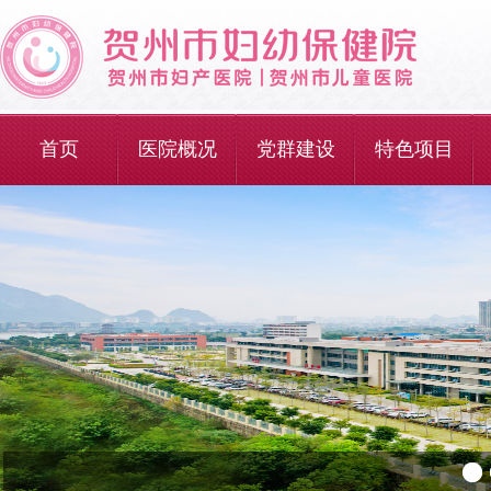
首页
医院概况
党群建设
特色项目