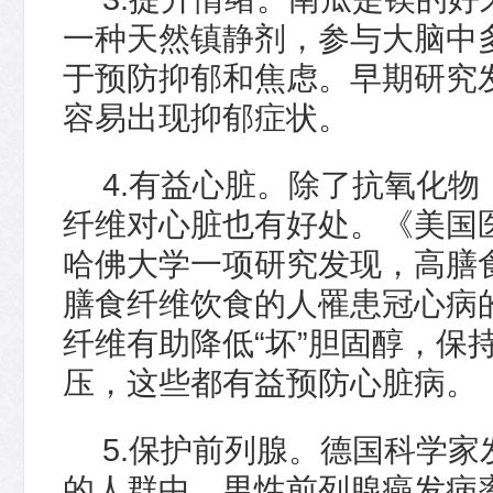
一种天然镇静剂，参与大脑中
于预防抑郁和焦虑。早期研究
容易出现抑郁症状。
4.有益心脏。除了抗氧化
纤维对心脏也有好处。《美国
哈佛大学一项研究发现，高膳
膳食纤维饮食的人罹患冠心病的
纤维有助降低“坏”胆固醇，保
压，这些都有益预防心脏病。
5.保护前列腺。德国科学
的人群中，男性前列腺癌发病