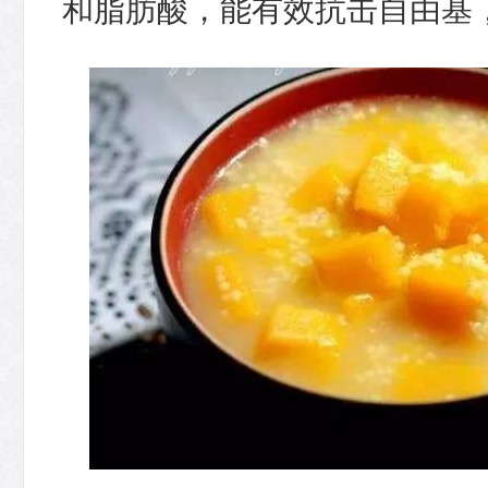
和脂肪酸，能有效抗击自由基