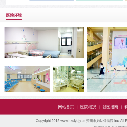
医院环境
网站首页
|
医院概况
|
就医指南
|
Copyright 2015 www.hzsfybjy.cn 贺州市妇幼保健院 Inc. All Ri