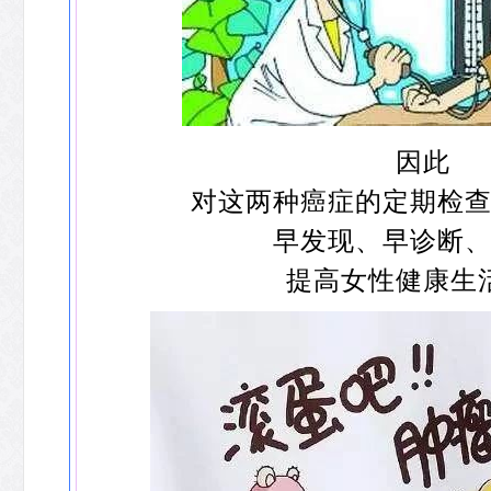
因此
对这两种癌症的定期检
早发现、早诊断
提高女性健康生