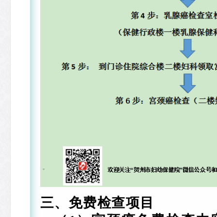
三、免费检查项目