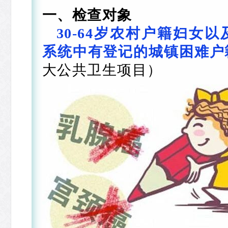
一、检查对象
30-64岁农村户籍妇女
系统中有登记的城镇困难户
大公共卫生项目）