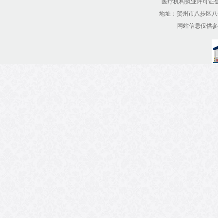
医疗机构执业许可证登记号：
地址：贺州市八步区八达西
网站信息仅供参