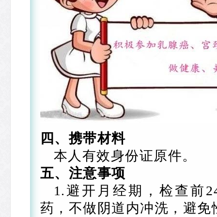
四、携带材料
本人有效身份证原件。
五、注意事项
1.避开月经期，检查前
药，不做阴道内冲洗，避免