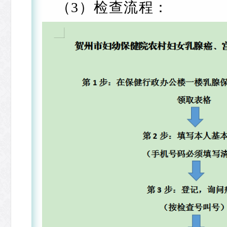
（3）检查流程：