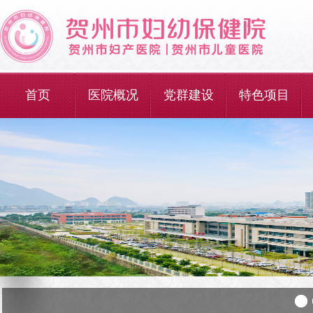
首页
医院概况
党群建设
特色项目