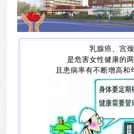
乳腺癌、宫
是危害女性健康的两
且患病率有不断增高和