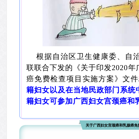
根据自治区卫生健康委、自
联联合下发的《关于印发2020
癌免费检查项目实施方案》文件
籍妇女以及在当地民政部门系统
籍妇女可参加广西妇女宫颈癌和
关于广西妇女宫颈癌和乳腺癌免