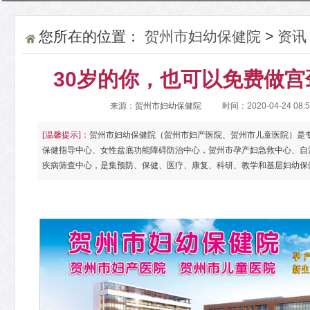
您所在的位置：
贺州市妇幼保健院
>
资讯
30岁的你，也可以免费做
来源：
贺州市妇幼保健院
时间：2020-04-24 08:
[温馨提示]：
贺州市妇幼保健院（贺州市妇产医院、贺州市儿童医院）是
保健指导中心、女性盆底功能障碍防治中心，贺州市孕产妇急救中心、自
疾病筛查中心，是集预防、保健、医疗、康复、科研、教学和基层妇幼保